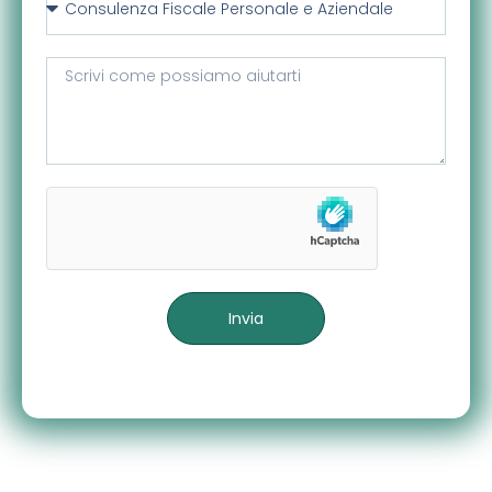
Invia