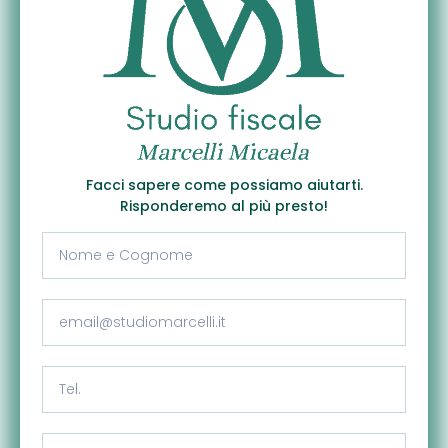
Facci sapere come possiamo aiutarti.
Risponderemo al più presto!