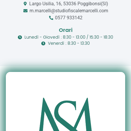
Largo Usilia, 16, 53036 Poggibonsi(SI)
m.marcelli@studiofiscalemarcelli.com
0577 933142
Orari
Lunedì - Giovedì : 8:30 - 13:00 / 15:30 - 18:30
Venerdì : 8:30 - 13:30