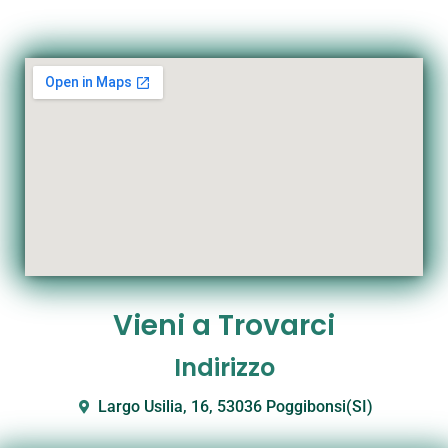
Vieni a Trovarci
Indirizzo
Largo Usilia, 16, 53036 Poggibonsi(SI)