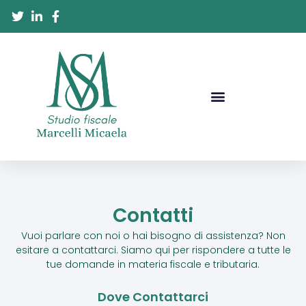
Contatti
Vuoi parlare con noi o hai bisogno di assistenza? Non
esitare a contattarci. Siamo qui per rispondere a tutte le
tue domande in materia fiscale e tributaria.
Dove Contattarci