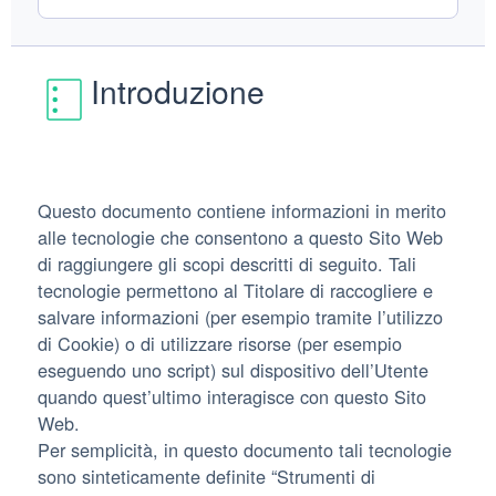
Introduzione
Questo documento contiene informazioni in merito
alle tecnologie che consentono a questo Sito Web
di raggiungere gli scopi descritti di seguito. Tali
tecnologie permettono al Titolare di raccogliere e
salvare informazioni (per esempio tramite l’utilizzo
di Cookie) o di utilizzare risorse (per esempio
eseguendo uno script) sul dispositivo dell’Utente
quando quest’ultimo interagisce con questo Sito
Web.
Per semplicità, in questo documento tali tecnologie
sono sinteticamente definite “Strumenti di