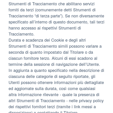
Strumenti di Tracciamento che abilitano servizi
forniti da terzi (comunemente detti Strumenti di
Tracciamento “di terza parte”). Se non diversamente
specificato all’interno di questo documento, tali terzi
hanno accesso ai rispettivi Strumenti di
Tracciamento.
Durata e scadenza dei Cookie e degli altri
Strumenti di Tracciamento simili possono variare a
seconda di quanto impostato dal Titolare o da
ciascun fornitore terzo. Alcuni di essi scadono al
termine della sessione di navigazione dell’Utente.
In aggiunta a quanto specificato nella descrizione di
ciascuna delle categorie di seguito riportate, gli
Utenti possono ottenere informazioni più dettagliate
ed aggiornate sulla durata, così come qualsiasi
altra informazione rilevante - quale la presenza di
altri Strumenti di Tracciamento - nelle privacy policy
dei rispettivi fornitori terzi (tramite i link messi a
disposizione) o contattando il Titolare.