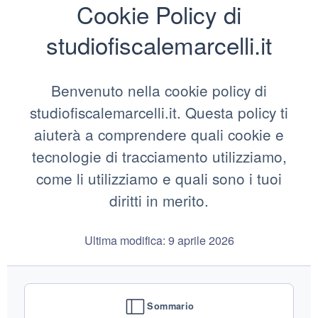
Cookie Policy di
studiofiscalemarcelli.it
Benvenuto nella cookie policy di
studiofiscalemarcelli.it. Questa policy ti
aiuterà a comprendere quali cookie e
tecnologie di tracciamento utilizziamo,
come li utilizziamo e quali sono i tuoi
diritti in merito.
Ultima modifica: 9 aprile 2026
Sommario