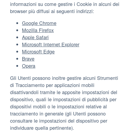
informazioni su come gestire i Cookie in alcuni dei
browser più diffusi ai seguenti indirizzi:
Google Chrome
Mozilla Firefox
Apple Safari
Microsoft Internet Explorer
Microsoft Edge
Brave
Opera
Gli Utenti possono inoltre gestire alcuni Strumenti
di Tracciamento per applicazioni mobili
disattivandoli tramite le apposite impostazioni del
dispositivo, quali le impostazioni di pubblicità per
dispositivi mobili o le impostazioni relative al
tracciamento in generale (gli Utenti possono
consultare le impostazioni del dispositivo per
individuare quella pertinente).