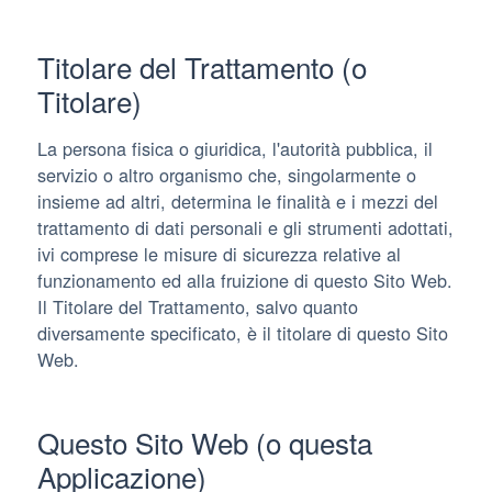
Titolare del Trattamento (o
Titolare)
La persona fisica o giuridica, l'autorità pubblica, il
servizio o altro organismo che, singolarmente o
insieme ad altri, determina le finalità e i mezzi del
trattamento di dati personali e gli strumenti adottati,
ivi comprese le misure di sicurezza relative al
funzionamento ed alla fruizione di questo Sito Web.
Il Titolare del Trattamento, salvo quanto
diversamente specificato, è il titolare di questo Sito
Web.
Questo Sito Web (o questa
Applicazione)