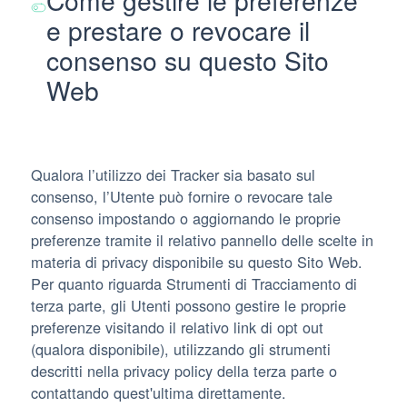
e prestare o revocare il
consenso su questo Sito
Web
Qualora l’utilizzo dei Tracker sia basato sul
consenso, l’Utente può fornire o revocare tale
consenso impostando o aggiornando le proprie
preferenze tramite il relativo pannello delle scelte in
materia di privacy disponibile su questo Sito Web.
Per quanto riguarda Strumenti di Tracciamento di
terza parte, gli Utenti possono gestire le proprie
preferenze visitando il relativo link di opt out
(qualora disponibile), utilizzando gli strumenti
descritti nella privacy policy della terza parte o
contattando quest'ultima direttamente.