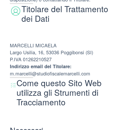
Titolare del Trattamento
dei Dati
MARCELLI MICAELA
Largo Usilia, 16, 53036 Poggibonsi (SI)
P.IVA 01262210527
Indirizzo email del Titolare:
m.marcelli@studiofiscalemarcelli.com
Come questo Sito Web
utilizza gli Strumenti di
Tracciamento
Necessari