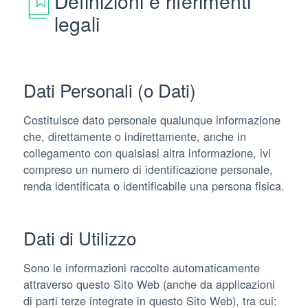
Definizioni e riferimenti
legali
Dati Personali (o Dati)
Costituisce dato personale qualunque informazione
che, direttamente o indirettamente, anche in
collegamento con qualsiasi altra informazione, ivi
compreso un numero di identificazione personale,
renda identificata o identificabile una persona fisica.
Dati di Utilizzo
Sono le informazioni raccolte automaticamente
attraverso questo Sito Web (anche da applicazioni
di parti terze integrate in questo Sito Web), tra cui: