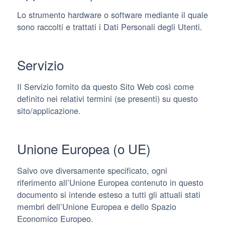
Lo strumento hardware o software mediante il quale
sono raccolti e trattati i Dati Personali degli Utenti.
Servizio
Il Servizio fornito da questo Sito Web così come
definito nei relativi termini (se presenti) su questo
sito/applicazione.
Unione Europea (o UE)
Salvo ove diversamente specificato, ogni
riferimento all’Unione Europea contenuto in questo
documento si intende esteso a tutti gli attuali stati
membri dell’Unione Europea e dello Spazio
Economico Europeo.