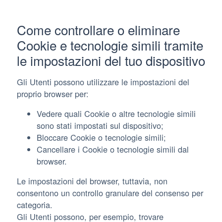
Come controllare o eliminare
Cookie e tecnologie simili tramite
le impostazioni del tuo dispositivo
Gli Utenti possono utilizzare le impostazioni del
proprio browser per:
Vedere quali Cookie o altre tecnologie simili
sono stati impostati sul dispositivo;
Bloccare Cookie o tecnologie simili;
Cancellare i Cookie o tecnologie simili dal
browser.
Le impostazioni del browser, tuttavia, non
consentono un controllo granulare del consenso per
categoria.
Gli Utenti possono, per esempio, trovare