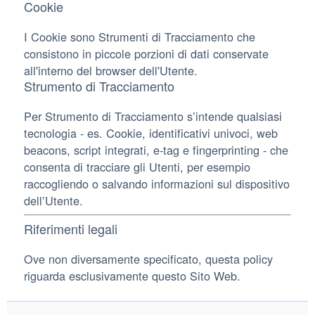
Cookie
I Cookie sono Strumenti di Tracciamento che
consistono in piccole porzioni di dati conservate
all'interno del browser dell'Utente.
Strumento di Tracciamento
Per Strumento di Tracciamento s’intende qualsiasi
tecnologia - es. Cookie, identificativi univoci, web
beacons, script integrati, e-tag e fingerprinting - che
consenta di tracciare gli Utenti, per esempio
raccogliendo o salvando informazioni sul dispositivo
dell’Utente.
Riferimenti legali
Ove non diversamente specificato, questa policy
riguarda esclusivamente questo Sito Web.