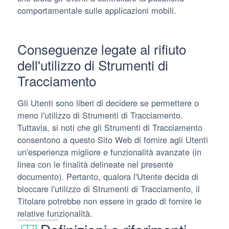
comportamentale sulle applicazioni mobili.
Conseguenze legate al rifiuto
dell'utilizzo di Strumenti di
Tracciamento
Gli Utenti sono liberi di decidere se permettere o
meno l'utilizzo di Strumenti di Tracciamento.
Tuttavia, si noti che gli Strumenti di Tracciamento
consentono a questo Sito Web di fornire agli Utenti
un'esperienza migliore e funzionalità avanzate (in
linea con le finalità delineate nel presente
documento). Pertanto, qualora l'Utente decida di
bloccare l'utilizzo di Strumenti di Tracciamento, il
Titolare potrebbe non essere in grado di fornire le
relative funzionalità.