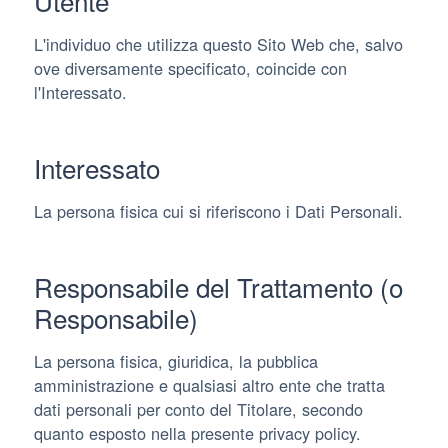
Utente
L'individuo che utilizza questo Sito Web che, salvo
ove diversamente specificato, coincide con
l'Interessato.
Interessato
La persona fisica cui si riferiscono i Dati Personali.
Responsabile del Trattamento (o
Responsabile)
La persona fisica, giuridica, la pubblica
amministrazione e qualsiasi altro ente che tratta
dati personali per conto del Titolare, secondo
quanto esposto nella presente privacy policy.