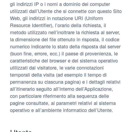
gli indirizzi IP o i nomi a dominio dei computer
utilizzati dall’Utente che si connette con questo Sito
Web, gli indirizzi in notazione URI (Uniform
Resource Identifier), l’orario della richiesta, il
metodo utilizzato nell’inoltrare la richiesta al server,
la dimensione del file ottenuto in risposta, il codice
numerico indicante lo stato della risposta dal server
(buon fine, errore, ecc.) il paese di provenienza, le
caratteristiche del browser e del sistema operativo
utilizzati dal visitatore, le varie connotazioni
temporali della visita (ad esempio il tempo di
permanenza su ciascuna pagina) e i dettagli relativi
all’itinerario seguito all’interno dell’Applicazione,
con particolare riferimento alla sequenza delle
pagine consultate, ai parametri relativi al sistema
operativo e all’ambiente informatico dell’Utente.