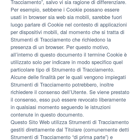
Tracciamento”, salvo vi sia ragione di differenziare.
Per esempio, sebbene i Cookie possano essere
usati in browser sia web sia mobili, sarebbe fuori
luogo parlare di Cookie nel contesto di applicazioni
per dispositivi mobili, dal momento che si tratta di
Strumenti di Tracciamento che richiedono la
presenza di un browser. Per questo motivo,
all’interno di questo documento il termine Cookie è
utilizzato solo per indicare in modo specifico quel
particolare tipo di Strumento di Tracciamento.
Alcune delle finalità per le quali vengono impiegati
Strumenti di Tracciamento potrebbero, inoltre
richiedere il consenso dell’Utente. Se viene prestato
il consenso, esso può essere revocato liberamente
in qualsiasi momento seguendo le istruzioni
contenute in questo documento.
Questo Sito Web utilizza Strumenti di Tracciamento
gestiti direttamente dal Titolare (comunemente detti
Strumenti di Tracciamento “di prima parte”) e